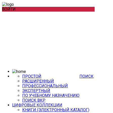
ВОЙТИ
ПРОСТОЙ
ПОИСК
РАСШИРЕННЫЙ
ПРОФЕССИОНАЛЬНЫЙ
ЭКСПЕРТНЫЙ
ПО УЧЕБНОМУ НАЗНАЧЕНИЮ
ПОИСК ВКР
ЦИФРОВЫЕ КОЛЛЕКЦИИ
КНИГИ (ЭЛЕКТРОННЫЙ КАТАЛОГ)