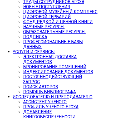
ТРУДЫ СОТРУДНИКОВ БГСХА
НОВЫЕ ПОСТУПЛЕНИЯ
ЦИФРОВОЙ МУЗЕЙНЫЙ КОМПЛЕКС
ЦИФРОВОЙ ГЕРБАРИЙ
ФОНД РЕДКОЙ И ЦЕННОЙ КНИГИ
НАУЧНЫЕ РЕСУРСЫ
ОБРАЗОВАТЕЛЬНЫЕ РЕСУРСЫ
ПОДПИСКА
ПРОФЕССИОНАЛЬНЫЕ БАЗЫ
ДАННЫХ
УСЛУГИ И СЕРВИСЫ
ЭЛЕКТРОННАЯ ДОСТАВКА
ДОКУМЕНТОВ
БРОНИРОВАНИЕ ПОМЕЩЕНИЙ
ИНДЕКСИРОВАНИЕ ДОКУМЕНТОВ
ПОСТОЯННОДЕЙСТВУЮЩИЙ
ЗАПРОС
ПОИСК АВТОРОВ
ПОМОЩЬ БИБЛИОГРАФА
ИССЛЕДОВАТЕЛЮ И ПРЕПОДАВАТЕЛЮ
АССИСТЕНТ УЧЕНОГО
ПРОФИЛЬ УЧЕНОГО БГСХА
ДОБАВЛЕНИЕ
КНИГООБЕСПЕЧЕННОСТИ