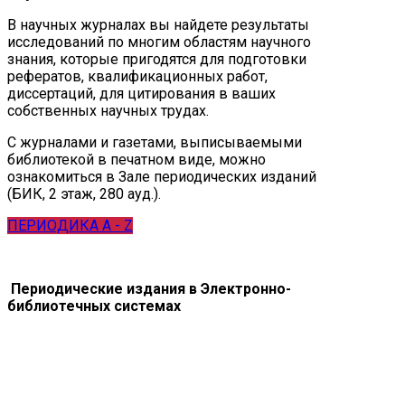
В научных журналах вы найдете результаты
исследований по многим областям научного
знания, которые пригодятся для подготовки
рефератов, квалификационных работ,
диссертаций, для цитирования в ваших
собственных научных трудах.
С журналами и газетами, выписываемыми
библиотекой в печатном виде, можно
ознакомиться в Зале периодических изданий
(БИК, 2 этаж, 280 ауд.).
ПЕРИОДИКА A - Z
Периодические издания в Электронно-
библиотечных системах