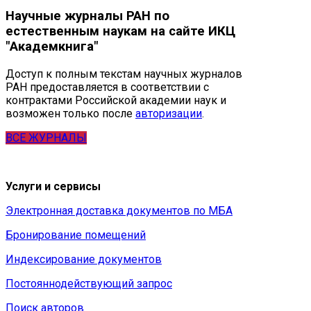
Научные журналы РАН по
естественным наукам на сайте ИКЦ
"Академкнига"
Доступ к полным текстам научных журналов
РАН предоставляется в соответствии с
контрактами Российской академии наук и
возможен только после
авторизации
.
ВСЕ ЖУРНАЛЫ
Услуги и сервисы
Электронная доставка документов по МБА
Бронирование помещений
Индексирование документов
Постояннодействующий запрос
Поиск авторов