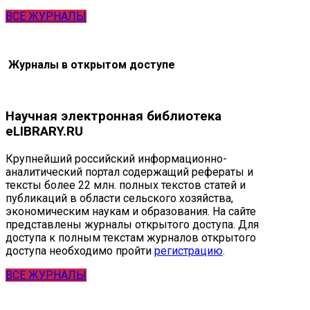
ВСЕ ЖУРНАЛЫ
Журналы в открытом доступе
Научная электронная библиотека
eLIBRARY.RU
Крупнейший российский информационно-
аналитический портал содержащий рефераты и
тексты более 22 млн. полных текстов статей и
публикаций в области сельского хозяйства,
экономическим наукам и образования. На сайте
представлены журналы открытого доступа. Для
доступа к полным текстам журналов открытого
доступа необходимо пройти
регистрацию
.
ВСЕ ЖУРНАЛЫ