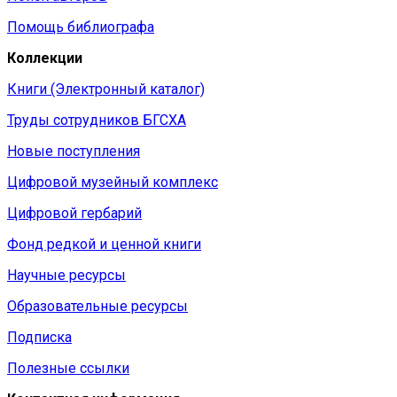
Помощь библиографа
Коллекции
Книги (Электронный каталог)
Труды сотрудников БГСХА
Новые поступления
Цифровой музейный комплекс
Цифровой гербарий
Фонд редкой и ценной книги
Научные ресурсы
Образовательные ресурсы
Подписка
Полезные ссылки