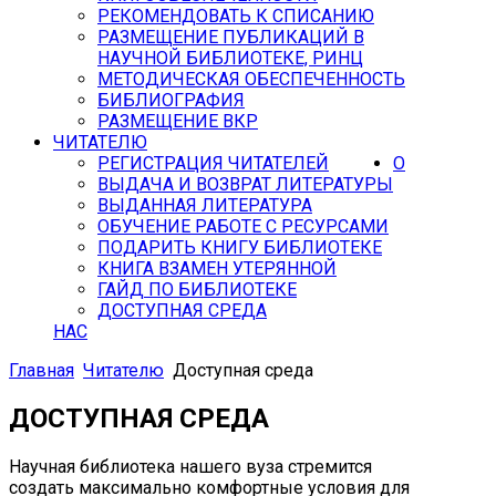
РЕКОМЕНДОВАТЬ К СПИСАНИЮ
РАЗМЕЩЕНИЕ ПУБЛИКАЦИЙ В
НАУЧНОЙ БИБЛИОТЕКЕ, РИНЦ
МЕТОДИЧЕСКАЯ ОБЕСПЕЧЕННОСТЬ
БИБЛИОГРАФИЯ
РАЗМЕЩЕНИЕ ВКР
ЧИТАТЕЛЮ
РЕГИСТРАЦИЯ ЧИТАТЕЛЕЙ
О
ВЫДАЧА И ВОЗВРАТ ЛИТЕРАТУРЫ
ВЫДАННАЯ ЛИТЕРАТУРА
ОБУЧЕНИЕ РАБОТЕ С РЕСУРСАМИ
ПОДАРИТЬ КНИГУ БИБЛИОТЕКЕ
КНИГА ВЗАМЕН УТЕРЯННОЙ
ГАЙД ПО БИБЛИОТЕКЕ
ДОСТУПНАЯ СРЕДА
НАС
Главная
Читателю
Доступная среда
ДОСТУПНАЯ СРЕДА
Научная библиотека нашего вуза стремится
создать максимально комфортные условия для