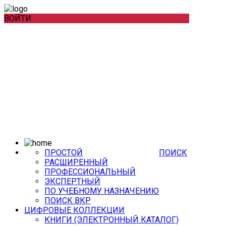
ВОЙТИ
ПРОСТОЙ
ПОИСК
РАСШИРЕННЫЙ
ПРОФЕССИОНАЛЬНЫЙ
ЭКСПЕРТНЫЙ
ПО УЧЕБНОМУ НАЗНАЧЕНИЮ
ПОИСК ВКР
ЦИФРОВЫЕ КОЛЛЕКЦИИ
КНИГИ (ЭЛЕКТРОННЫЙ КАТАЛОГ)