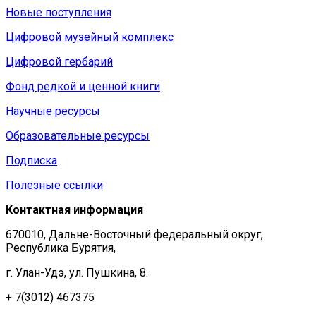
Новые поступления
Цифровой музейный комплекс
Цифровой гербарий
Фонд редкой и ценной книги
Научные ресурсы
Образовательные ресурсы
Подписка
Полезные ссылки
Контактная информация
670010, Дальне-Восточный федеральный округ,
Республика Бурятия,
г. Улан-Удэ, ул. Пушкина, 8.
+ 7(3012) 467375