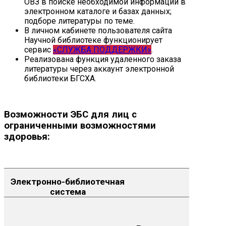
ОВЗ в поиске необходимой информации в
электронном каталоге и базах данных;
подборе литературы по теме.
В личном кабинете пользователя сайта
Научной библиотеке функционирует
сервис
«СЛУЖБА ПОДДЕРЖКИ»
.
Реализована функция удаленного заказа
литературы через аккаунт электронной
библиотеки БГСХА.
Возможности ЭБС для лиц с
ограниченными возможностями
здоровья:
Электронно-библиотечная
система