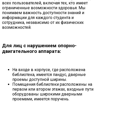
всех пользователей, включая тех, кто имеет
ограниченные возможности здоровья. Мы
понимаем важность доступности знаний и
информации для каждого студента и
сотрудника, независимо от их физических
возможностей.
Для лиц с нарушением опорно-
двигательного аппарата:
На входе в корпусе, где расположена
библиотека, имеется пандус, дверные
проемы доступной ширины.
Помещения библиотеки расположены на
первом или втором этажах, входные пути
оборудованы широкими дверными
проемами, имеется поручень.