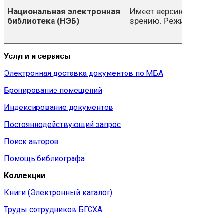
Национальная электронная
Имеет версию сайта д
библиотека (НЭБ)
зрению. Режим для с
Услуги и сервисы
Электронная доставка документов по МБА
Бронирование помещений
Индексирование документов
Постояннодействующий запрос
Поиск авторов
Помощь библиографа
Коллекции
Книги (Электронный каталог)
Труды сотрудников БГСХА