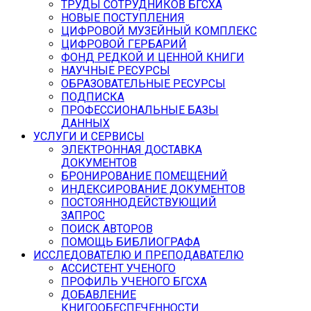
ТРУДЫ СОТРУДНИКОВ БГСХА
НОВЫЕ ПОСТУПЛЕНИЯ
ЦИФРОВОЙ МУЗЕЙНЫЙ КОМПЛЕКС
ЦИФРОВОЙ ГЕРБАРИЙ
ФОНД РЕДКОЙ И ЦЕННОЙ КНИГИ
НАУЧНЫЕ РЕСУРСЫ
ОБРАЗОВАТЕЛЬНЫЕ РЕСУРСЫ
ПОДПИСКА
ПРОФЕССИОНАЛЬНЫЕ БАЗЫ
ДАННЫХ
УСЛУГИ И СЕРВИСЫ
ЭЛЕКТРОННАЯ ДОСТАВКА
ДОКУМЕНТОВ
БРОНИРОВАНИЕ ПОМЕЩЕНИЙ
ИНДЕКСИРОВАНИЕ ДОКУМЕНТОВ
ПОСТОЯННОДЕЙСТВУЮЩИЙ
ЗАПРОС
ПОИСК АВТОРОВ
ПОМОЩЬ БИБЛИОГРАФА
ИССЛЕДОВАТЕЛЮ И ПРЕПОДАВАТЕЛЮ
АССИСТЕНТ УЧЕНОГО
ПРОФИЛЬ УЧЕНОГО БГСХА
ДОБАВЛЕНИЕ
КНИГООБЕСПЕЧЕННОСТИ