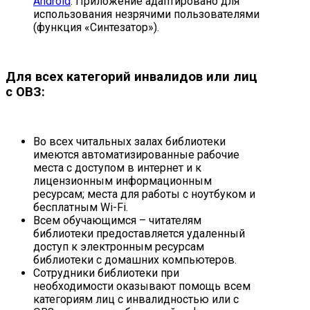
Android
. Приложение адаптировано для
использования незрячими пользователями
(функция «Синтезатор»).
Для всех категорий инвалидов или лиц
с ОВЗ:
Во всех читальных залах библиотеки
имеются автоматизированные рабочие
места с доступом в интернет и к
лицензионным информационным
ресурсам; места для работы с ноутбуком и
бесплатным Wi-Fi.
Всем обучающимся – читателям
библиотеки предоставляется удаленный
доступ к электронным ресурсам
библиотеки с домашних компьютеров.
Сотрудники библиотеки при
необходимости оказывают помощь всем
категориям лиц с инвалидностью или с