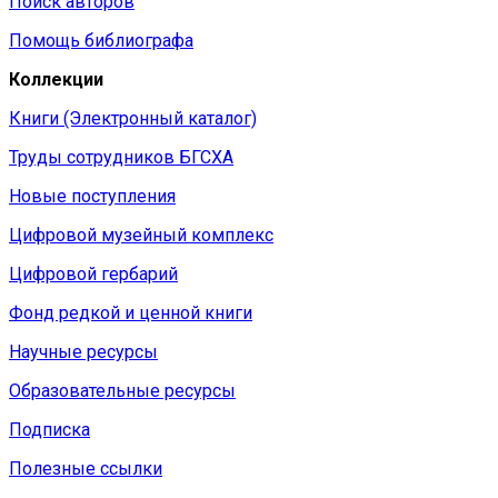
Поиск авторов
Помощь библиографа
Коллекции
Книги (Электронный каталог)
Труды сотрудников БГСХА
Новые поступления
Цифровой музейный комплекс
Цифровой гербарий
Фонд редкой и ценной книги
Научные ресурсы
Образовательные ресурсы
Подписка
Полезные ссылки