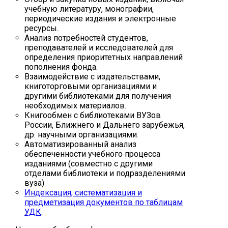
учебную литературу, монографии,
периодические издания и электронные
ресурсы.
Анализ потребностей студентов,
преподавателей и исследователей для
определения приоритетных направлений
пополнения фонда.
Взаимодействие с издательствами,
книготорговыми организациями и
другими библиотеками для получения
необходимых материалов.
Книгообмен с библиотеками ВУЗов
России, Ближнего и Дальнего зарубежья,
др. научными организациями.
Автоматизированный анализ
обеспеченности учебного процесса
изданиями (совместно с другими
отделами библиотеки и подразделениями
вуза)
Индексация, систематизация и
предметизация документов по таблицам
УДК
.