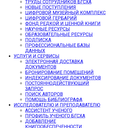
ТРУДЫ СОТРУДНИКОВ БГСХА
НОВЫЕ ПОСТУПЛЕНИЯ
ЦИФРОВОЙ МУЗЕЙНЫЙ КОМПЛЕКС
ЦИФРОВОЙ ГЕРБАРИЙ
ФОНД РЕДКОЙ И ЦЕННОЙ КНИГИ
НАУЧНЫЕ РЕСУРСЫ
ОБРАЗОВАТЕЛЬНЫЕ РЕСУРСЫ
ПОДПИСКА
ПРОФЕССИОНАЛЬНЫЕ БАЗЫ
ДАННЫХ
УСЛУГИ И СЕРВИСЫ
ЭЛЕКТРОННАЯ ДОСТАВКА
ДОКУМЕНТОВ
БРОНИРОВАНИЕ ПОМЕЩЕНИЙ
ИНДЕКСИРОВАНИЕ ДОКУМЕНТОВ
ПОСТОЯННОДЕЙСТВУЮЩИЙ
ЗАПРОС
ПОИСК АВТОРОВ
ПОМОЩЬ БИБЛИОГРАФА
ИССЛЕДОВАТЕЛЮ И ПРЕПОДАВАТЕЛЮ
АССИСТЕНТ УЧЕНОГО
ПРОФИЛЬ УЧЕНОГО БГСХА
ДОБАВЛЕНИЕ
КНИГООБЕСПЕЧЕННОСТИ