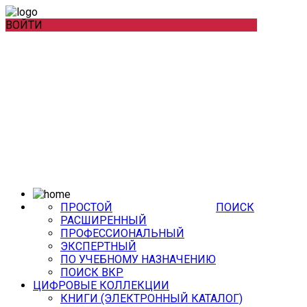
ВОЙТИ
ПРОСТОЙ
ПОИСК
РАСШИРЕННЫЙ
ПРОФЕССИОНАЛЬНЫЙ
ЭКСПЕРТНЫЙ
ПО УЧЕБНОМУ НАЗНАЧЕНИЮ
ПОИСК ВКР
ЦИФРОВЫЕ КОЛЛЕКЦИИ
КНИГИ (ЭЛЕКТРОННЫЙ КАТАЛОГ)