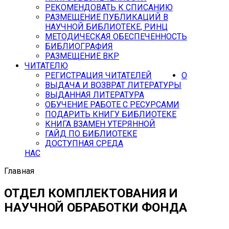
РЕКОМЕНДОВАТЬ К СПИСАНИЮ
РАЗМЕЩЕНИЕ ПУБЛИКАЦИЙ В
НАУЧНОЙ БИБЛИОТЕКЕ, РИНЦ
МЕТОДИЧЕСКАЯ ОБЕСПЕЧЕННОСТЬ
БИБЛИОГРАФИЯ
РАЗМЕЩЕНИЕ ВКР
ЧИТАТЕЛЮ
РЕГИСТРАЦИЯ ЧИТАТЕЛЕЙ
О
ВЫДАЧА И ВОЗВРАТ ЛИТЕРАТУРЫ
ВЫДАННАЯ ЛИТЕРАТУРА
ОБУЧЕНИЕ РАБОТЕ С РЕСУРСАМИ
ПОДАРИТЬ КНИГУ БИБЛИОТЕКЕ
КНИГА ВЗАМЕН УТЕРЯННОЙ
ГАЙД ПО БИБЛИОТЕКЕ
ДОСТУПНАЯ СРЕДА
НАС
Главная
ОТДЕЛ КОМПЛЕКТОВАНИЯ И
НАУЧНОЙ ОБРАБОТКИ ФОНДА