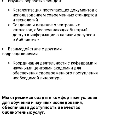
Научная обработка фондов:
Каталогизация поступающих документов с
использованием современных стандартов
и технологий.
Создание и ведение электронных
каталогов, обеспечивающих быстрый
доступ к информации о наличии ресурсов
в библиотеке.
Взаимодействие с другими
подразделениями:
Координация деятельности с кафедрами и
научными центрами академии для
обеспечения своевременного поступления
необходимой литературы.
Мы стремимся создать комфортные условия
для обучения и научных исследований,
обеспечивая доступность и качество
библиотечных услуг.