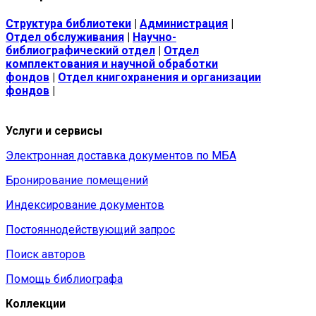
Структура библиотеки
|
Администрация
|
Отдел обслуживания
|
Научно-
библиографический отдел
|
Отдел
комплектования и научной обработки
фондов
|
Отдел книгохранения и организации
фондов
|
Услуги и сервисы
Электронная доставка документов по МБА
Бронирование помещений
Индексирование документов
Постояннодействующий запрос
Поиск авторов
Помощь библиографа
Коллекции