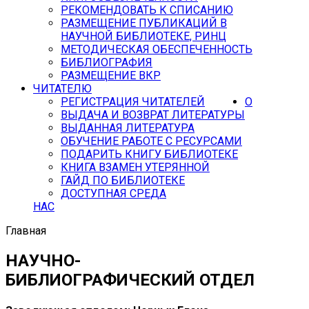
РЕКОМЕНДОВАТЬ К СПИСАНИЮ
РАЗМЕЩЕНИЕ ПУБЛИКАЦИЙ В
НАУЧНОЙ БИБЛИОТЕКЕ, РИНЦ
МЕТОДИЧЕСКАЯ ОБЕСПЕЧЕННОСТЬ
БИБЛИОГРАФИЯ
РАЗМЕЩЕНИЕ ВКР
ЧИТАТЕЛЮ
РЕГИСТРАЦИЯ ЧИТАТЕЛЕЙ
О
ВЫДАЧА И ВОЗВРАТ ЛИТЕРАТУРЫ
ВЫДАННАЯ ЛИТЕРАТУРА
ОБУЧЕНИЕ РАБОТЕ С РЕСУРСАМИ
ПОДАРИТЬ КНИГУ БИБЛИОТЕКЕ
КНИГА ВЗАМЕН УТЕРЯННОЙ
ГАЙД ПО БИБЛИОТЕКЕ
ДОСТУПНАЯ СРЕДА
НАС
Главная
НАУЧНО-
БИБЛИОГРАФИЧЕСКИЙ ОТДЕЛ