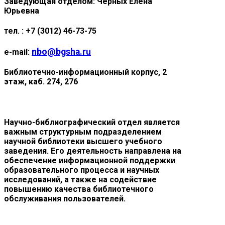
Заведующая отделом:
Черных Елена
Юрьевна
тел. :
+7 (3012) 46-73-75
nbo@bgsha.ru
e-mail:
Библиотечно-информационный корпус, 2
этаж, каб. 274, 276
Научно-библиографический отдел является
важным структурным подразделением
научной библиотеки высшего учебного
заведения. Его деятельность направлена на
обеспечение информационной поддержки
образовательного процесса и научных
исследований, а также на содействие
повышению качества библиотечного
обслуживания пользователей.