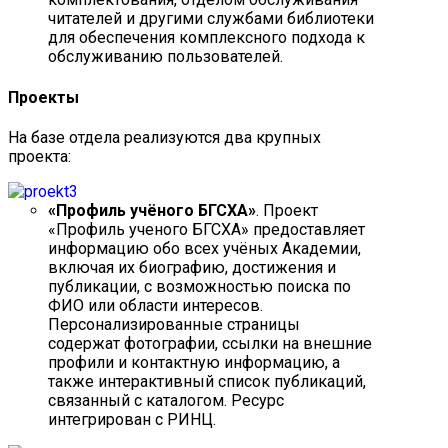
читателей и другими службами библиотеки
для обеспечения комплексного подхода к
обслуживанию пользователей.
Проекты
На базе отдела реализуются два крупных
проекта:
«Профиль учёного БГСХА»
. Проект
«Профиль ученого БГСХА» предоставляет
информацию обо всех учёных Академии,
включая их биографию, достижения и
публикации, с возможностью поиска по
ФИО или области интересов.
Персонализированные страницы
содержат фотографии, ссылки на внешние
профили и контактную информацию, а
также интерактивный список публикаций,
связанный с каталогом. Ресурс
интегрирован с РИНЦ.