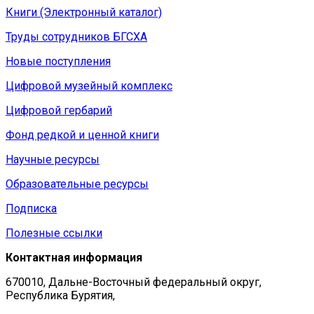
Книги (Электронный каталог)
Труды сотрудников БГСХА
Новые поступления
Цифровой музейный комплекс
Цифровой гербарий
Фонд редкой и ценной книги
Научные ресурсы
Образовательные ресурсы
Подписка
Полезные ссылки
Контактная информация
670010, Дальне-Восточный федеральный округ,
Республика Бурятия,