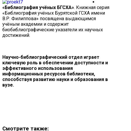
«Библиография учёных БГСХА»
. Книжная серия
«Библиография учёных Бурятской ГСХА имени
В.Р. Филиппова» посвящена выдающимся
учёным академии и содержит
биобиблиографические указатели их научных
достижений.
Научно-библиографический отдел играет
ключевую роль в обеспечении доступности и
эффективного использования
информационных ресурсов библиотеки,
способствуя развитию науки и образования в
вузе.
Смотрите также: