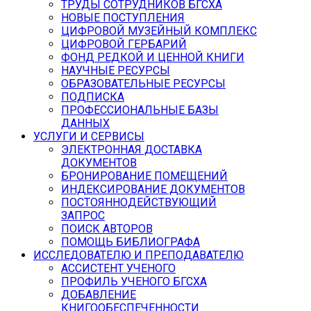
ТРУДЫ СОТРУДНИКОВ БГСХА
НОВЫЕ ПОСТУПЛЕНИЯ
ЦИФРОВОЙ МУЗЕЙНЫЙ КОМПЛЕКС
ЦИФРОВОЙ ГЕРБАРИЙ
ФОНД РЕДКОЙ И ЦЕННОЙ КНИГИ
НАУЧНЫЕ РЕСУРСЫ
ОБРАЗОВАТЕЛЬНЫЕ РЕСУРСЫ
ПОДПИСКА
ПРОФЕССИОНАЛЬНЫЕ БАЗЫ
ДАННЫХ
УСЛУГИ И СЕРВИСЫ
ЭЛЕКТРОННАЯ ДОСТАВКА
ДОКУМЕНТОВ
БРОНИРОВАНИЕ ПОМЕЩЕНИЙ
ИНДЕКСИРОВАНИЕ ДОКУМЕНТОВ
ПОСТОЯННОДЕЙСТВУЮЩИЙ
ЗАПРОС
ПОИСК АВТОРОВ
ПОМОЩЬ БИБЛИОГРАФА
ИССЛЕДОВАТЕЛЮ И ПРЕПОДАВАТЕЛЮ
АССИСТЕНТ УЧЕНОГО
ПРОФИЛЬ УЧЕНОГО БГСХА
ДОБАВЛЕНИЕ
КНИГООБЕСПЕЧЕННОСТИ