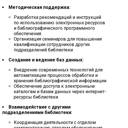
Методическая поддержка:
Разработка рекомендаций и инструкций
по использованию электронных ресурсов
и библиографического программного
обеспечения.
Организация семинаров для повышения
квалификации сотрудников других
подразделений библиотеки.
Создание и ведение баз данных:
Внедрение современных технологий для
автоматизации процессов обработки и
хранения библиографической информации.
Обеспечение доступа к электронным
каталогам и базам данных через интернет-
ресурсы библиотеки.
Взаимодействие с другими
подразделениями библиотеки:
Координация деятельности с отделом
комплектования, отделом обслуживания