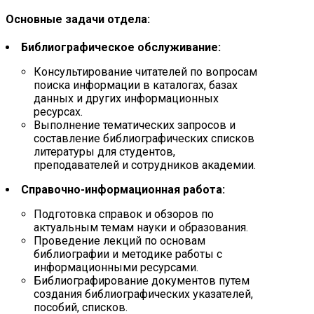
Основные задачи отдела:
Библиографическое обслуживание:
Консультирование читателей по вопросам
поиска информации в каталогах, базах
данных и других информационных
ресурсах.
Выполнение тематических запросов и
составление библиографических списков
литературы для студентов,
преподавателей и сотрудников академии.
Справочно-информационная работа:
Подготовка справок и обзоров по
актуальным темам науки и образования.
Проведение лекций по основам
библиографии и методике работы с
информационными ресурсами.
Библиографирование документов путем
создания библиографических указателей,
пособий, списков.