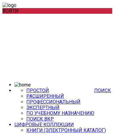
ВОЙТИ
ПРОСТОЙ
ПОИСК
РАСШИРЕННЫЙ
ПРОФЕССИОНАЛЬНЫЙ
ЭКСПЕРТНЫЙ
ПО УЧЕБНОМУ НАЗНАЧЕНИЮ
ПОИСК ВКР
ЦИФРОВЫЕ КОЛЛЕКЦИИ
КНИГИ (ЭЛЕКТРОННЫЙ КАТАЛОГ)