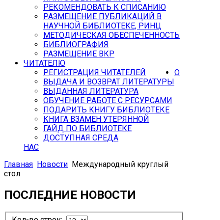
РЕКОМЕНДОВАТЬ К СПИСАНИЮ
РАЗМЕЩЕНИЕ ПУБЛИКАЦИЙ В
НАУЧНОЙ БИБЛИОТЕКЕ, РИНЦ
МЕТОДИЧЕСКАЯ ОБЕСПЕЧЕННОСТЬ
БИБЛИОГРАФИЯ
РАЗМЕЩЕНИЕ ВКР
ЧИТАТЕЛЮ
РЕГИСТРАЦИЯ ЧИТАТЕЛЕЙ
О
ВЫДАЧА И ВОЗВРАТ ЛИТЕРАТУРЫ
ВЫДАННАЯ ЛИТЕРАТУРА
ОБУЧЕНИЕ РАБОТЕ С РЕСУРСАМИ
ПОДАРИТЬ КНИГУ БИБЛИОТЕКЕ
КНИГА ВЗАМЕН УТЕРЯННОЙ
ГАЙД ПО БИБЛИОТЕКЕ
ДОСТУПНАЯ СРЕДА
НАС
Главная
Новости
Международный круглый
стол
ПОСЛЕДНИЕ НОВОСТИ
Кол-во строк: