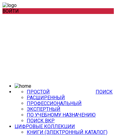
ВОЙТИ
ПРОСТОЙ
ПОИСК
РАСШИРЕННЫЙ
ПРОФЕССИОНАЛЬНЫЙ
ЭКСПЕРТНЫЙ
ПО УЧЕБНОМУ НАЗНАЧЕНИЮ
ПОИСК ВКР
ЦИФРОВЫЕ КОЛЛЕКЦИИ
КНИГИ (ЭЛЕКТРОННЫЙ КАТАЛОГ)