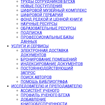
ТРУДЫ СОТРУДНИКОВ БГСХА
НОВЫЕ ПОСТУПЛЕНИЯ
ЦИФРОВОЙ МУЗЕЙНЫЙ КОМПЛЕКС
ЦИФРОВОЙ ГЕРБАРИЙ
ФОНД РЕДКОЙ И ЦЕННОЙ КНИГИ
НАУЧНЫЕ РЕСУРСЫ
ОБРАЗОВАТЕЛЬНЫЕ РЕСУРСЫ
ПОДПИСКА
ПРОФЕССИОНАЛЬНЫЕ БАЗЫ
ДАННЫХ
УСЛУГИ И СЕРВИСЫ
ЭЛЕКТРОННАЯ ДОСТАВКА
ДОКУМЕНТОВ
БРОНИРОВАНИЕ ПОМЕЩЕНИЙ
ИНДЕКСИРОВАНИЕ ДОКУМЕНТОВ
ПОСТОЯННОДЕЙСТВУЮЩИЙ
ЗАПРОС
ПОИСК АВТОРОВ
ПОМОЩЬ БИБЛИОГРАФА
ИССЛЕДОВАТЕЛЮ И ПРЕПОДАВАТЕЛЮ
АССИСТЕНТ УЧЕНОГО
ПРОФИЛЬ УЧЕНОГО БГСХА
ДОБАВЛЕНИЕ
КНИГООБЕСПЕЧЕННОСТИ