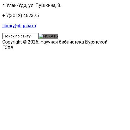
г. Улан-Удэ, ул. Пушкина, 8.
+ 7(3012) 467375
library@bgsha.ru
Copyright © 2026. Научная библиотека Бурятской
ГСХА