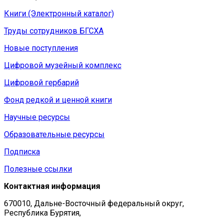
Книги (Электронный каталог)
Труды сотрудников БГСХА
Новые поступления
Цифровой музейный комплекс
Цифровой гербарий
Фонд редкой и ценной книги
Научные ресурсы
Образовательные ресурсы
Подписка
Полезные ссылки
Контактная информация
670010, Дальне-Восточный федеральный округ,
Республика Бурятия,