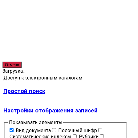
Отмена
Загрузка...
Доступ к электронным каталогам
Простой поиск
Настройки отображения записей
Показывать элементы
Вид документа
Полочный шифр
Систематические индексы
Рубрики