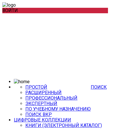
ВОЙТИ
ПРОСТОЙ
ПОИСК
РАСШИРЕННЫЙ
ПРОФЕССИОНАЛЬНЫЙ
ЭКСПЕРТНЫЙ
ПО УЧЕБНОМУ НАЗНАЧЕНИЮ
ПОИСК ВКР
ЦИФРОВЫЕ КОЛЛЕКЦИИ
КНИГИ (ЭЛЕКТРОННЫЙ КАТАЛОГ)