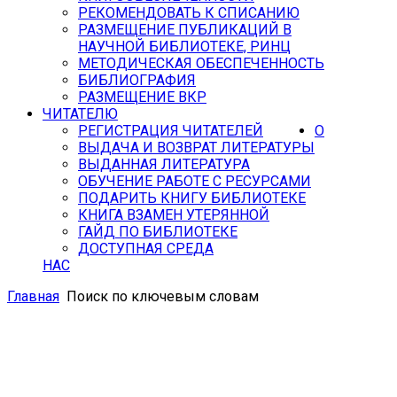
РЕКОМЕНДОВАТЬ К СПИСАНИЮ
РАЗМЕЩЕНИЕ ПУБЛИКАЦИЙ В
НАУЧНОЙ БИБЛИОТЕКЕ, РИНЦ
МЕТОДИЧЕСКАЯ ОБЕСПЕЧЕННОСТЬ
БИБЛИОГРАФИЯ
РАЗМЕЩЕНИЕ ВКР
ЧИТАТЕЛЮ
РЕГИСТРАЦИЯ ЧИТАТЕЛЕЙ
О
ВЫДАЧА И ВОЗВРАТ ЛИТЕРАТУРЫ
ВЫДАННАЯ ЛИТЕРАТУРА
ОБУЧЕНИЕ РАБОТЕ С РЕСУРСАМИ
ПОДАРИТЬ КНИГУ БИБЛИОТЕКЕ
КНИГА ВЗАМЕН УТЕРЯННОЙ
ГАЙД ПО БИБЛИОТЕКЕ
ДОСТУПНАЯ СРЕДА
НАС
Главная
Поиск по ключевым словам