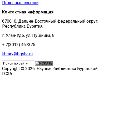
Полезные ссылки
Контактная информация
670010, Дальне-Восточный федеральный округ,
Республика Бурятия,
г. Улан-Удэ, ул. Пушкина, 8.
+ 7(3012) 467375
library@bgsha.ru
Copyright © 2026. Научная библиотека Бурятской
ГСХА