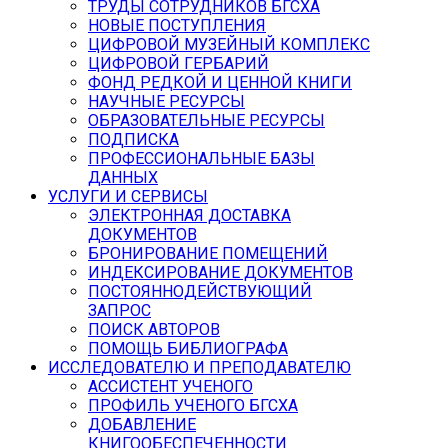
ТРУДЫ СОТРУДНИКОВ БГСХА
НОВЫЕ ПОСТУПЛЕНИЯ
ЦИФРОВОЙ МУЗЕЙНЫЙ КОМПЛЕКС
ЦИФРОВОЙ ГЕРБАРИЙ
ФОНД РЕДКОЙ И ЦЕННОЙ КНИГИ
НАУЧНЫЕ РЕСУРСЫ
ОБРАЗОВАТЕЛЬНЫЕ РЕСУРСЫ
ПОДПИСКА
ПРОФЕССИОНАЛЬНЫЕ БАЗЫ
ДАННЫХ
УСЛУГИ И СЕРВИСЫ
ЭЛЕКТРОННАЯ ДОСТАВКА
ДОКУМЕНТОВ
БРОНИРОВАНИЕ ПОМЕЩЕНИЙ
ИНДЕКСИРОВАНИЕ ДОКУМЕНТОВ
ПОСТОЯННОДЕЙСТВУЮЩИЙ
ЗАПРОС
ПОИСК АВТОРОВ
ПОМОЩЬ БИБЛИОГРАФА
ИССЛЕДОВАТЕЛЮ И ПРЕПОДАВАТЕЛЮ
АССИСТЕНТ УЧЕНОГО
ПРОФИЛЬ УЧЕНОГО БГСХА
ДОБАВЛЕНИЕ
КНИГООБЕСПЕЧЕННОСТИ