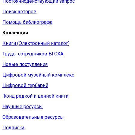
Постояннодействующий запрос
Поиск авторов
Помощь библиографа
Коллекции
Книги (Электронный каталог)
Труды сотрудников БГСХА
Новые поступления
Цифровой музейный комплекс
Цифровой гербарий
Фонд редкой и ценной книги
Научные ресурсы
Образовательные ресурсы
Подписка