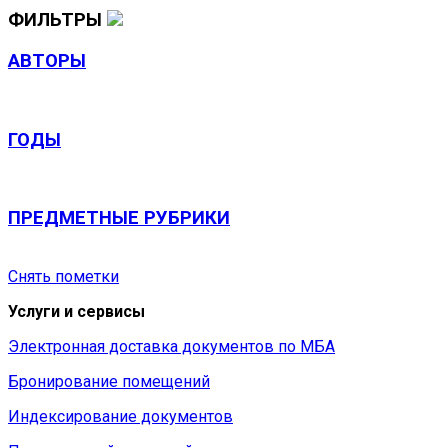
ФИЛЬТРЫ
АВТОРЫ
ГОДЫ
ПРЕДМЕТНЫЕ РУБРИКИ
Снять пометки
Услуги и сервисы
Электронная доставка документов по МБА
Бронирование помещений
Индексирование документов