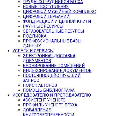
ТРУДЫ СОТРУДНИКОВ БГСХА
НОВЫЕ ПОСТУПЛЕНИЯ
ЦИФРОВОЙ МУЗЕЙНЫЙ КОМПЛЕКС
ЦИФРОВОЙ ГЕРБАРИЙ
ФОНД РЕДКОЙ И ЦЕННОЙ КНИГИ
НАУЧНЫЕ РЕСУРСЫ
ОБРАЗОВАТЕЛЬНЫЕ РЕСУРСЫ
ПОДПИСКА
ПРОФЕССИОНАЛЬНЫЕ БАЗЫ
ДАННЫХ
УСЛУГИ И СЕРВИСЫ
ЭЛЕКТРОННАЯ ДОСТАВКА
ДОКУМЕНТОВ
БРОНИРОВАНИЕ ПОМЕЩЕНИЙ
ИНДЕКСИРОВАНИЕ ДОКУМЕНТОВ
ПОСТОЯННОДЕЙСТВУЮЩИЙ
ЗАПРОС
ПОИСК АВТОРОВ
ПОМОЩЬ БИБЛИОГРАФА
ИССЛЕДОВАТЕЛЮ И ПРЕПОДАВАТЕЛЮ
АССИСТЕНТ УЧЕНОГО
ПРОФИЛЬ УЧЕНОГО БГСХА
ДОБАВЛЕНИЕ
КНИГООБЕСПЕЧЕННОСТИ