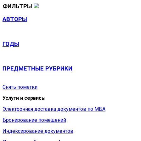
ФИЛЬТРЫ
АВТОРЫ
ГОДЫ
ПРЕДМЕТНЫЕ РУБРИКИ
Снять пометки
Услуги и сервисы
Электронная доставка документов по МБА
Бронирование помещений
Индексирование документов