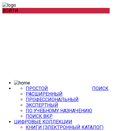
ВОЙТИ
ПРОСТОЙ
ПОИСК
РАСШИРЕННЫЙ
ПРОФЕССИОНАЛЬНЫЙ
ЭКСПЕРТНЫЙ
ПО УЧЕБНОМУ НАЗНАЧЕНИЮ
ПОИСК ВКР
ЦИФРОВЫЕ КОЛЛЕКЦИИ
КНИГИ (ЭЛЕКТРОННЫЙ КАТАЛОГ)