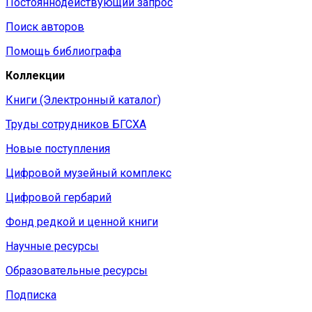
Постояннодействующий запрос
Поиск авторов
Помощь библиографа
Коллекции
Книги (Электронный каталог)
Труды сотрудников БГСХА
Новые поступления
Цифровой музейный комплекс
Цифровой гербарий
Фонд редкой и ценной книги
Научные ресурсы
Образовательные ресурсы
Подписка