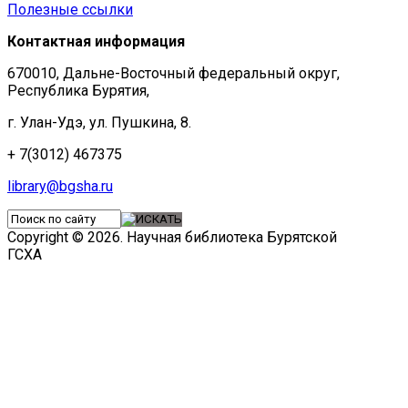
Полезные ссылки
Контактная информация
670010, Дальне-Восточный федеральный округ,
Республика Бурятия,
г. Улан-Удэ, ул. Пушкина, 8.
+ 7(3012) 467375
library@bgsha.ru
Copyright © 2026. Научная библиотека Бурятской
ГСХА