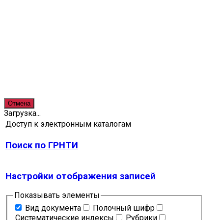
Отмена
Загрузка...
Доступ к электронным каталогам
Поиск по ГРНТИ
Настройки отображения записей
Показывать элементы
Вид документа
Полочный шифр
Систематические индексы
Рубрики