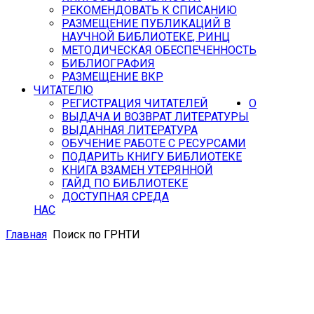
РЕКОМЕНДОВАТЬ К СПИСАНИЮ
РАЗМЕЩЕНИЕ ПУБЛИКАЦИЙ В
НАУЧНОЙ БИБЛИОТЕКЕ, РИНЦ
МЕТОДИЧЕСКАЯ ОБЕСПЕЧЕННОСТЬ
БИБЛИОГРАФИЯ
РАЗМЕЩЕНИЕ ВКР
ЧИТАТЕЛЮ
РЕГИСТРАЦИЯ ЧИТАТЕЛЕЙ
О
ВЫДАЧА И ВОЗВРАТ ЛИТЕРАТУРЫ
ВЫДАННАЯ ЛИТЕРАТУРА
ОБУЧЕНИЕ РАБОТЕ С РЕСУРСАМИ
ПОДАРИТЬ КНИГУ БИБЛИОТЕКЕ
КНИГА ВЗАМЕН УТЕРЯННОЙ
ГАЙД ПО БИБЛИОТЕКЕ
ДОСТУПНАЯ СРЕДА
НАС
Главная
Поиск по ГРНТИ