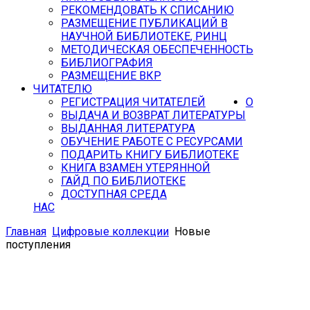
РЕКОМЕНДОВАТЬ К СПИСАНИЮ
РАЗМЕЩЕНИЕ ПУБЛИКАЦИЙ В
НАУЧНОЙ БИБЛИОТЕКЕ, РИНЦ
МЕТОДИЧЕСКАЯ ОБЕСПЕЧЕННОСТЬ
БИБЛИОГРАФИЯ
РАЗМЕЩЕНИЕ ВКР
ЧИТАТЕЛЮ
РЕГИСТРАЦИЯ ЧИТАТЕЛЕЙ
О
ВЫДАЧА И ВОЗВРАТ ЛИТЕРАТУРЫ
ВЫДАННАЯ ЛИТЕРАТУРА
ОБУЧЕНИЕ РАБОТЕ С РЕСУРСАМИ
ПОДАРИТЬ КНИГУ БИБЛИОТЕКЕ
КНИГА ВЗАМЕН УТЕРЯННОЙ
ГАЙД ПО БИБЛИОТЕКЕ
ДОСТУПНАЯ СРЕДА
НАС
Главная
Цифровые коллекции
Новые
поступления