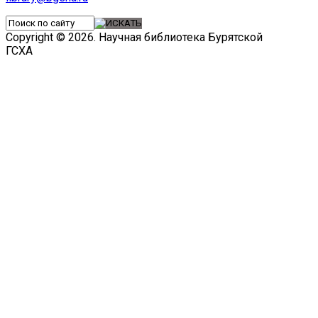
Copyright © 2026. Научная библиотека Бурятской
ГСХА