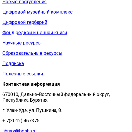
Новые поступления
Цифровой музейный комплекс
Цифровой гербарий
Фонд редкой и ценной книги
Научные ресурсы
Образовательные ресурсы
Подписка
Полезные ссылки
Контактная информация
670010, Дальне-Восточный федеральный округ,
Республика Бурятия,
г. Улан-Удэ, ул. Пушкина, 8.
+ 7(3012) 467375
library@bgsha.ru