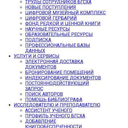
ТРУДЫ СОТРУДНИКОВ БГСХА
НОВЫЕ ПОСТУПЛЕНИЯ
ЦИФРОВОЙ МУЗЕЙНЫЙ КОМПЛЕКС
ЦИФРОВОЙ ГЕРБАРИЙ
ФОНД РЕДКОЙ И ЦЕННОЙ КНИГИ
НАУЧНЫЕ РЕСУРСЫ
ОБРАЗОВАТЕЛЬНЫЕ РЕСУРСЫ
ПОДПИСКА
ПРОФЕССИОНАЛЬНЫЕ БАЗЫ
ДАННЫХ
УСЛУГИ И СЕРВИСЫ
ЭЛЕКТРОННАЯ ДОСТАВКА
ДОКУМЕНТОВ
БРОНИРОВАНИЕ ПОМЕЩЕНИЙ
ИНДЕКСИРОВАНИЕ ДОКУМЕНТОВ
ПОСТОЯННОДЕЙСТВУЮЩИЙ
ЗАПРОС
ПОИСК АВТОРОВ
ПОМОЩЬ БИБЛИОГРАФА
ИССЛЕДОВАТЕЛЮ И ПРЕПОДАВАТЕЛЮ
АССИСТЕНТ УЧЕНОГО
ПРОФИЛЬ УЧЕНОГО БГСХА
ДОБАВЛЕНИЕ
КНИГООБЕСПЕЧЕННОСТИ