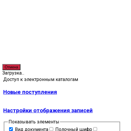
Отмена
Загрузка...
Доступ к электронным каталогам
Новые поступления
Настройки отображения записей
Показывать элементы
Вид документа
Полочный шифр