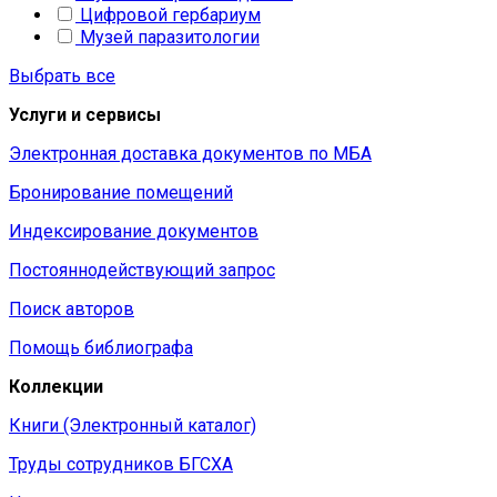
Цифровой гербариум
Музей паразитологии
Выбрать все
Услуги и сервисы
Электронная доставка документов по МБА
Бронирование помещений
Индексирование документов
Постояннодействующий запрос
Поиск авторов
Помощь библиографа
Коллекции
Книги (Электронный каталог)
Труды сотрудников БГСХА