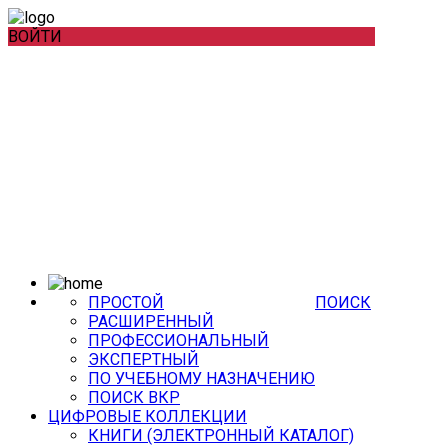
ВОЙТИ
ПРОСТОЙ
ПОИСК
РАСШИРЕННЫЙ
ПРОФЕССИОНАЛЬНЫЙ
ЭКСПЕРТНЫЙ
ПО УЧЕБНОМУ НАЗНАЧЕНИЮ
ПОИСК ВКР
ЦИФРОВЫЕ КОЛЛЕКЦИИ
КНИГИ (ЭЛЕКТРОННЫЙ КАТАЛОГ)