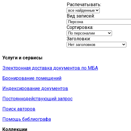
Распечатывать:
Вид записей:
Сортировка:
Заголовки:
Услуги и сервисы
Электронная доставка документов по МБА
Бронирование помещений
Индексирование документов
Постояннодействующий запрос
Поиск авторов
Помощь библиографа
Коллекции