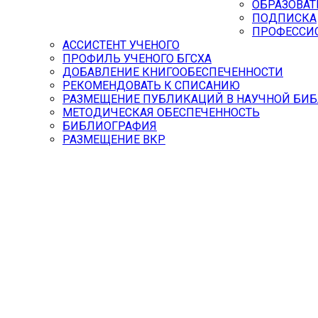
ОБРАЗОВАТ
ПОДПИСКА
ПРОФЕССИ
АССИСТЕНТ УЧЕНОГО
ПРОФИЛЬ УЧЕНОГО БГСХА
ДОБАВЛЕНИЕ КНИГООБЕСПЕЧЕННОСТИ
РЕКОМЕНДОВАТЬ К СПИСАНИЮ
РАЗМЕЩЕНИЕ ПУБЛИКАЦИЙ В НАУЧНОЙ БИБ
МЕТОДИЧЕСКАЯ ОБЕСПЕЧЕННОСТЬ
БИБЛИОГРАФИЯ
РАЗМЕЩЕНИЕ ВКР