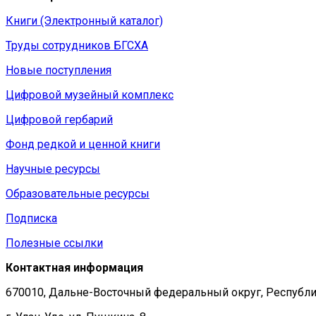
Книги (Электронный каталог)
Труды сотрудников БГСХА
Новые поступления
Цифровой музейный комплекс
Цифровой гербарий
Фонд редкой и ценной книги
Научные ресурсы
Образовательные ресурсы
Подписка
Полезные ссылки
Контактная информация
670010, Дальне-Восточный федеральный округ, Республи