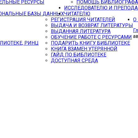
ЕЛЬНЫЕ РЕСУРСЫ
ПОМОЩЬ БИБЛИОГРАФА
ИССЛЕДОВАТЕЛЮ И ПРЕПОД
ОНАЛЬНЫЕ БАЗЫ ДАННЫХ
ЧИТАТЕЛЮ
РЕГИСТРАЦИЯ ЧИТАТЕЛЕЙ
О
ВЫДАЧА И ВОЗВРАТ ЛИТЕРАТУРЫ
Г
ВЫДАННАЯ ЛИТЕРАТУРА
а
ОБУЧЕНИЕ РАБОТЕ С РЕСУРСАМИ
ЛИОТЕКЕ, РИНЦ
ПОДАРИТЬ КНИГУ БИБЛИОТЕКЕ
КНИГА ВЗАМЕН УТЕРЯННОЙ
ГАЙД ПО БИБЛИОТЕКЕ
ДОСТУПНАЯ СРЕДА