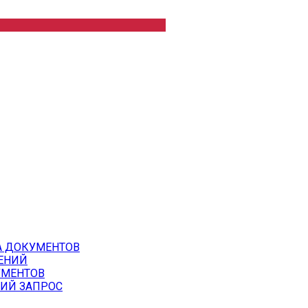
А ДОКУМЕНТОВ
ЕНИЙ
УМЕНТОВ
ИЙ ЗАПРОС