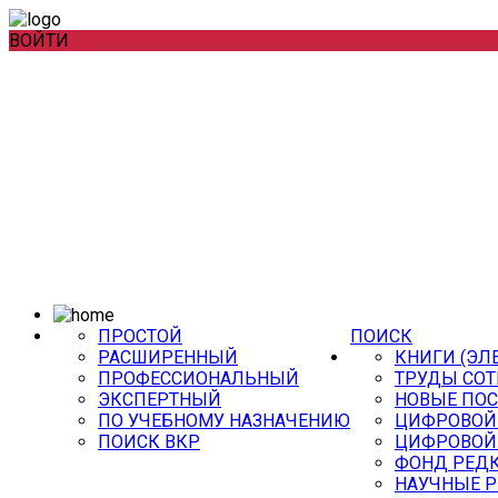
ВОЙТИ
ПРОСТОЙ
ПОИСК
РАСШИРЕННЫЙ
КНИГИ (ЭЛ
ПРОФЕССИОНАЛЬНЫЙ
ТРУДЫ СОТ
ЭКСПЕРТНЫЙ
НОВЫЕ ПО
ПО УЧЕБНОМУ НАЗНАЧЕНИЮ
ЦИФРОВОЙ
ПОИСК ВКР
ЦИФРОВОЙ
ФОНД РЕДК
НАУЧНЫЕ 