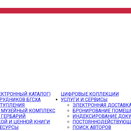
ЕКТРОННЫЙ КАТАЛОГ)
ЦИФРОВЫЕ КОЛЛЕКЦИИ
РУДНИКОВ БГСХА
УСЛУГИ И СЕРВИСЫ
СТУПЛЕНИЯ
ЭЛЕКТРОННАЯ ДОСТАВК
 МУЗЕЙНЫЙ КОМПЛЕКС
БРОНИРОВАНИЕ ПОМЕЩ
 ГЕРБАРИЙ
ИНДЕКСИРОВАНИЕ ДОК
ОЙ И ЦЕННОЙ КНИГИ
ПОСТОЯННОДЕЙСТВУЮЩ
РЕСУРСЫ
ПОИСК АВТОРОВ