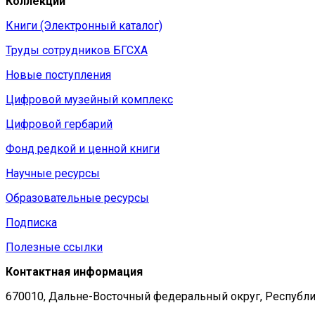
Коллекции
Книги (Электронный каталог)
Труды сотрудников БГСХА
Новые поступления
Цифровой музейный комплекс
Цифровой гербарий
Фонд редкой и ценной книги
Научные ресурсы
Образовательные ресурсы
Подписка
Полезные ссылки
Контактная информация
670010, Дальне-Восточный федеральный округ, Республи