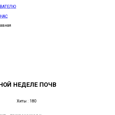
АВАТЕЛЮ
 НАС
лавная
ЬНОЙ НЕДЕЛЕ ПОЧВ
Хиты : 180