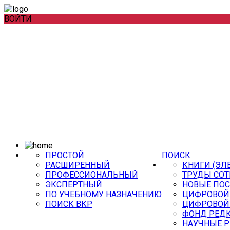
ВОЙТИ
ПРОСТОЙ
ПОИСК
РАСШИРЕННЫЙ
КНИГИ (ЭЛ
ПРОФЕССИОНАЛЬНЫЙ
ТРУДЫ СОТ
ЭКСПЕРТНЫЙ
НОВЫЕ ПО
ПО УЧЕБНОМУ НАЗНАЧЕНИЮ
ЦИФРОВОЙ
ПОИСК ВКР
ЦИФРОВОЙ
ФОНД РЕДК
НАУЧНЫЕ 