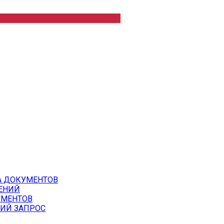
А ДОКУМЕНТОВ
ЕНИЙ
УМЕНТОВ
ИЙ ЗАПРОС