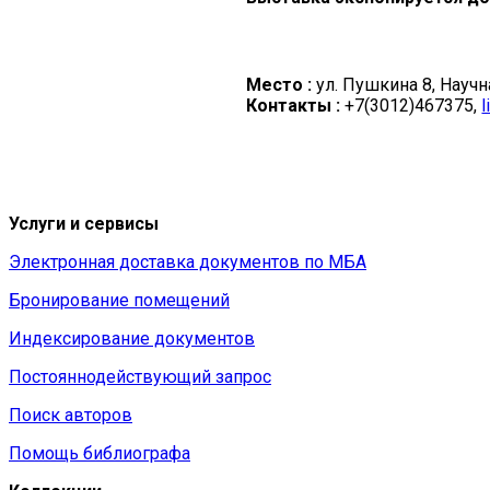
Место :
ул. Пушкина 8, Научн
Контакты :
+7(3012)467375,
l
Услуги и сервисы
Электронная доставка документов по МБА
Бронирование помещений
Индексирование документов
Постояннодействующий запрос
Поиск авторов
Помощь библиографа