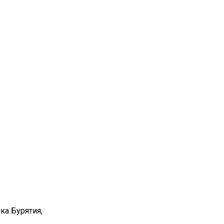
ка Бурятия,