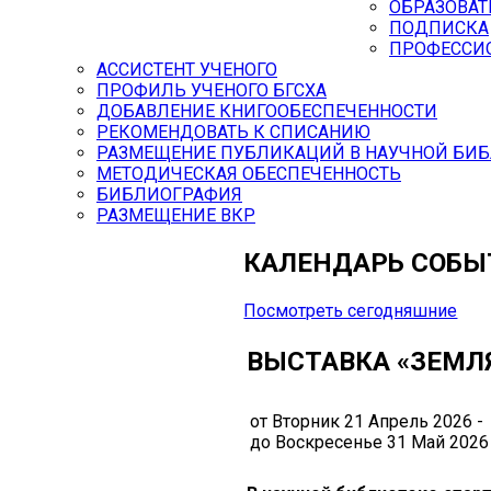
ОБРАЗОВАТ
ПОДПИСКА
ПРОФЕССИ
АССИСТЕНТ УЧЕНОГО
ПРОФИЛЬ УЧЕНОГО БГСХА
ДОБАВЛЕНИЕ КНИГООБЕСПЕЧЕННОСТИ
РЕКОМЕНДОВАТЬ К СПИСАНИЮ
РАЗМЕЩЕНИЕ ПУБЛИКАЦИЙ В НАУЧНОЙ БИБ
МЕТОДИЧЕСКАЯ ОБЕСПЕЧЕННОСТЬ
БИБЛИОГРАФИЯ
РАЗМЕЩЕНИЕ ВКР
КАЛЕНДАРЬ СОБЫ
Посмотреть сегодняшние
ВЫСТАВКА «ЗЕМЛЯ
от Вторник 21 Апрель 2026 -
до Воскресенье 31 Май 2026 