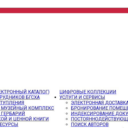
ЕКТРОННЫЙ КАТАЛОГ)
ЦИФРОВЫЕ КОЛЛЕКЦИИ
РУДНИКОВ БГСХА
УСЛУГИ И СЕРВИСЫ
СТУПЛЕНИЯ
ЭЛЕКТРОННАЯ ДОСТАВК
 МУЗЕЙНЫЙ КОМПЛЕКС
БРОНИРОВАНИЕ ПОМЕЩ
 ГЕРБАРИЙ
ИНДЕКСИРОВАНИЕ ДОК
ОЙ И ЦЕННОЙ КНИГИ
ПОСТОЯННОДЕЙСТВУЮЩ
РЕСУРСЫ
ПОИСК АВТОРОВ